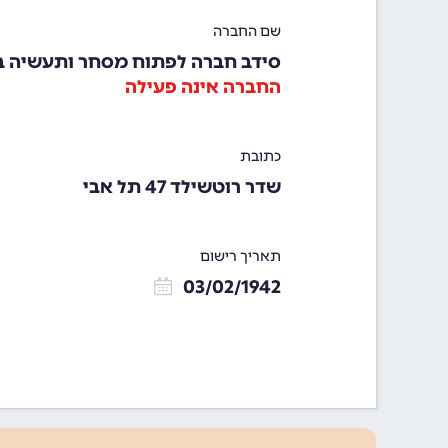
שם החברה
סידב חברה לפתוח מסחר ותעשיה 
החברה אינה פעילה
כתובת
שדר רוטשילד 47 תל אבי
תאריך רישום
03/02/1942