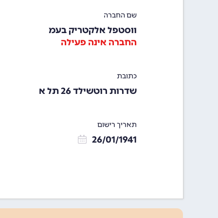
שם החברה
ווסטפל אלקטריק בעמ
החברה אינה פעילה
כתובת
שדרות רוטשילד 26 תל א
תאריך רישום
26/01/1941