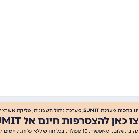
ינו בחסות מערכת
SUMIT
, מערכת ניהול חשבונות, סליקת אשראי, 
ו כאן להצטרפות חינם אל SUMIT
ת 10 פעולות בכל חודש ללא עלות. קיימים גם