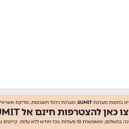
ינו בחסות מערכת
SUMIT
, מערכת ניהול חשבונות, סליקת אשראי, 
ו כאן להצטרפות חינם אל SUMIT
ת 10 פעולות בכל חודש ללא עלות. קיימים גם