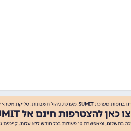
ינו בחסות מערכת
SUMIT
, מערכת ניהול חשבונות, סליקת אשראי, 
ו כאן להצטרפות חינם אל SUMIT
ת 10 פעולות בכל חודש ללא עלות. קיימים גם