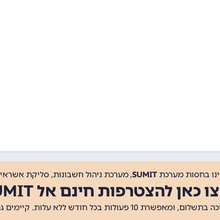
ינו בחסות מערכת
SUMIT
, מערכת ניהול חשבונות, סליקת אשראי, 
ו כאן להצטרפות חינם אל SUMIT
ת 10 פעולות בכל חודש ללא עלות. קיימים גם