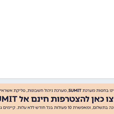
ינו בחסות מערכת
SUMIT
, מערכת ניהול חשבונות, סליקת אשראי, 
ו כאן להצטרפות חינם אל SUMIT
ת 10 פעולות בכל חודש ללא עלות. קיימים גם