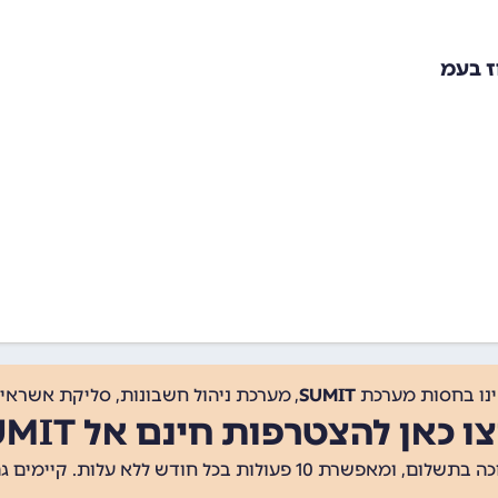
ז בעמ
ינו בחסות מערכת
SUMIT
, מערכת ניהול חשבונות, סליקת אשראי, 
ו כאן להצטרפות חינם אל SUMIT
ת 10 פעולות בכל חודש ללא עלות. קיימים גם