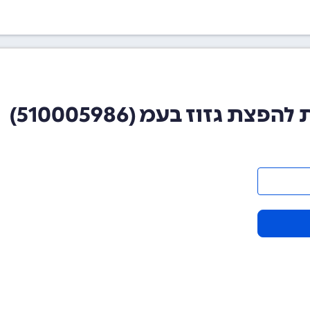
 גזוז בעמ (510005986)