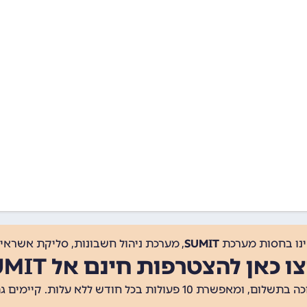
ינו בחסות מערכת
SUMIT
, מערכת ניהול חשבונות, סליקת אשראי, 
ו כאן להצטרפות חינם אל SUMIT
ת 10 פעולות בכל חודש ללא עלות. קיימים גם