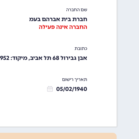
שם החברה
חברת בית אברהם בעמ
החברה אינה פעילה
כתובת
אבן גבירול 68 תל אביב, מיקוד: 64952
תאריך רישום
05/02/1940