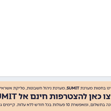
ינו בחסות מערכת
SUMIT
, מערכת ניהול חשבונות, סליקת אשראי, 
ו כאן להצטרפות חינם אל SUMIT
ת 10 פעולות בכל חודש ללא עלות. קיימים גם