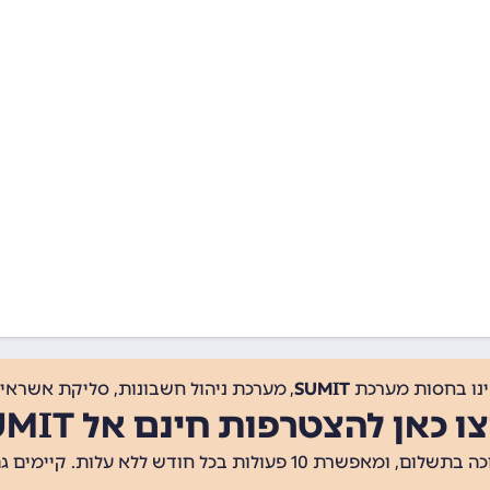
ינו בחסות מערכת
SUMIT
, מערכת ניהול חשבונות, סליקת אשראי, 
ו כאן להצטרפות חינם אל SUMIT
ת 10 פעולות בכל חודש ללא עלות. קיימים גם