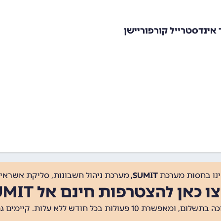
 אינדסטרייל קורפוריישן
ינו בחסות מערכת
SUMIT
, מערכת ניהול חשבונות, סליקת אשראי, 
ו כאן להצטרפות חינם אל SUMIT
ת 10 פעולות בכל חודש ללא עלות. קיימים גם