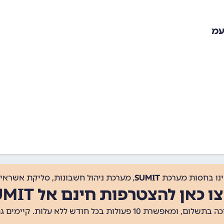
עמ
ינו בחסות מערכת
SUMIT
, מערכת ניהול חשבונות, סליקת אשראי, 
ו כאן להצטרפות חינם אל SUMIT
ת 10 פעולות בכל חודש ללא עלות. קיימים גם