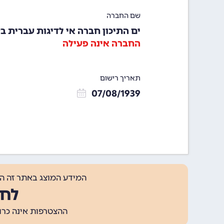
שם החברה
ים התיכון חברה אי לדיגות עברית ב
החברה אינה פעילה
תאריך רישום
07/08/1939
המידע המוצג באתר זה ה
לחצ
ההצטרפות אינה כרוכה בתשלום, ומאפשר