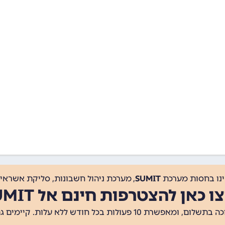
ינו בחסות מערכת
SUMIT
, מערכת ניהול חשבונות, סליקת אשראי, 
ו כאן להצטרפות חינם אל SUMIT
ת 10 פעולות בכל חודש ללא עלות. קיימים גם