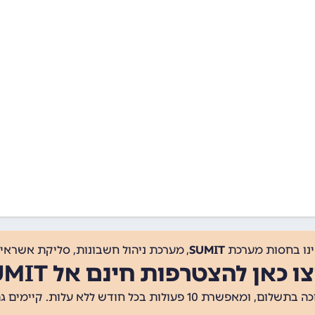
ינו בחסות מערכת
SUMIT
, מערכת ניהול חשבונות, סליקת אשראי, 
ו כאן להצטרפות חינם אל SUMIT
ת 10 פעולות בכל חודש ללא עלות. קיימים גם