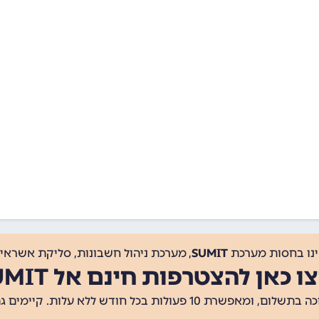
ינו בחסות מערכת
SUMIT
, מערכת ניהול חשבונות, סליקת אשראי, 
ו כאן להצטרפות חינם אל SUMIT
ת 10 פעולות בכל חודש ללא עלות. קיימים גם