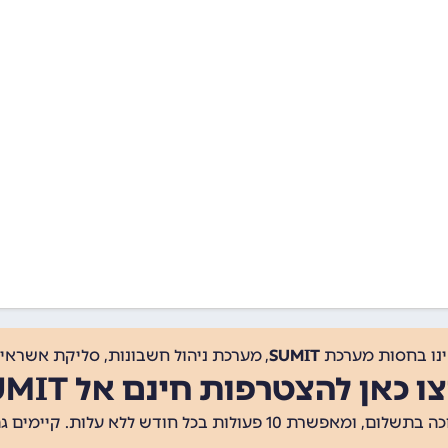
ינו בחסות מערכת
SUMIT
, מערכת ניהול חשבונות, סליקת אשראי, 
ו כאן להצטרפות חינם אל SUMIT
ת 10 פעולות בכל חודש ללא עלות. קיימים גם