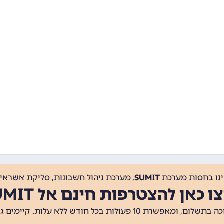
ינו בחסות מערכת
SUMIT
, מערכת ניהול חשבונות, סליקת אשראי, 
ו כאן להצטרפות חינם אל SUMIT
ת 10 פעולות בכל חודש ללא עלות. קיימים גם