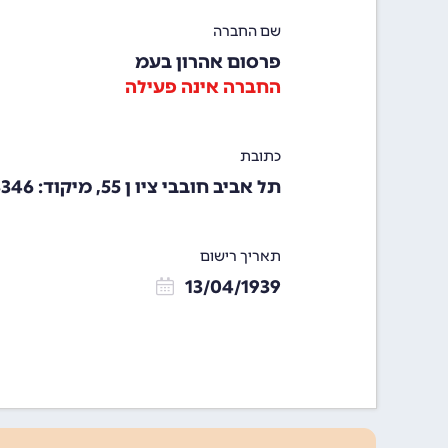
שם החברה
פרסום אהרון בעמ
החברה אינה פעילה
כתובת
תל אביב חובבי ציו ן 55, מיקוד: 63346
תאריך רישום
13/04/1939