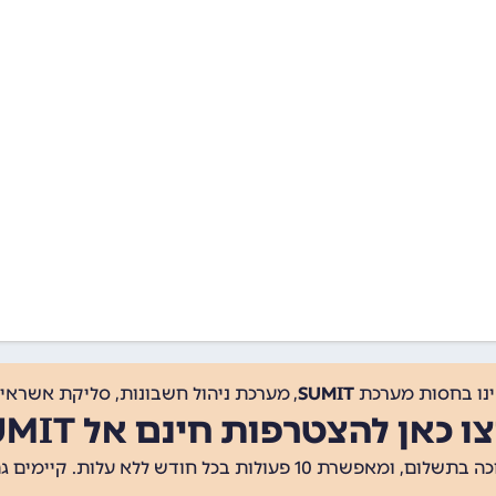
ינו בחסות מערכת
SUMIT
, מערכת ניהול חשבונות, סליקת אשראי, 
ו כאן להצטרפות חינם אל SUMIT
ת 10 פעולות בכל חודש ללא עלות. קיימים גם