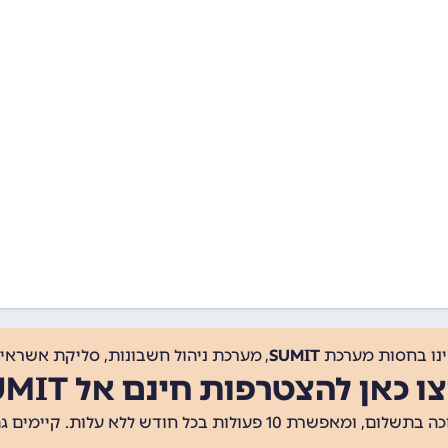
ינו בחסות מערכת
SUMIT
, מערכת ניהול חשבונות, סליקת אשראי, 
ו כאן להצטרפות חינם אל SUMIT
ת 10 פעולות בכל חודש ללא עלות. קיימים גם