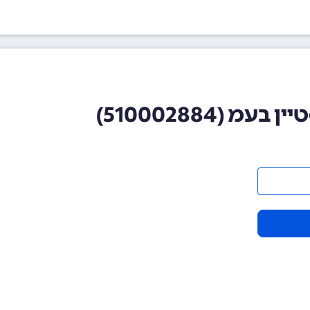
 (510002884)