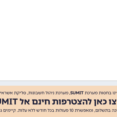
ינו בחסות מערכת
SUMIT
, מערכת ניהול חשבונות, סליקת אשראי, 
ו כאן להצטרפות חינם אל SUMIT
ת 10 פעולות בכל חודש ללא עלות. קיימים גם