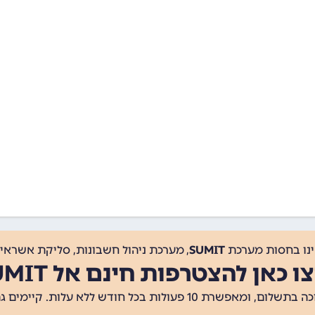
ינו בחסות מערכת
SUMIT
, מערכת ניהול חשבונות, סליקת אשראי, 
ו כאן להצטרפות חינם אל SUMIT
ת 10 פעולות בכל חודש ללא עלות. קיימים גם