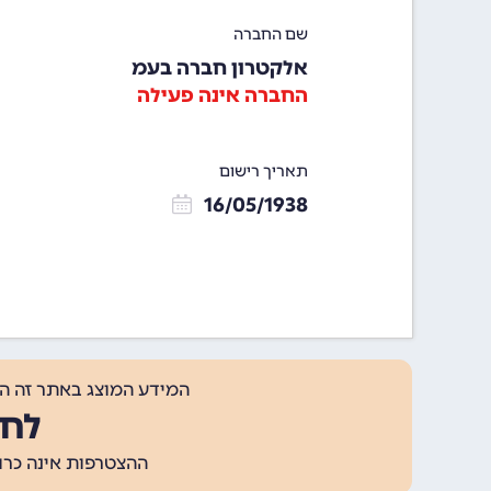
שם החברה
אלקטרון חברה בעמ
החברה אינה פעילה
תאריך רישום
16/05/1938
המידע המוצג באתר זה ה
לחצ
ההצטרפות אינה כרוכה בתשלום, ומאפשר