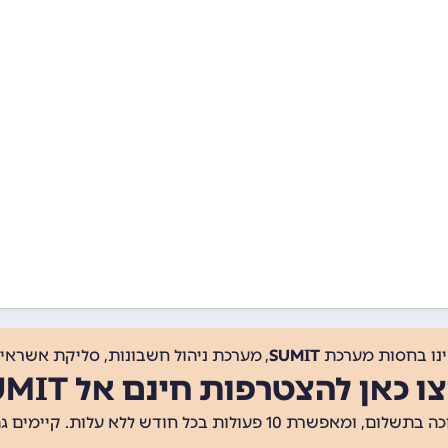
ינו בחסות מערכת
SUMIT
, מערכת ניהול חשבונות, סליקת אשראי, 
ו כאן להצטרפות חינם אל SUMIT
ת 10 פעולות בכל חודש ללא עלות. קיימים גם