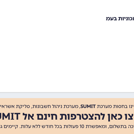
וניות בעמ
ינו בחסות מערכת
SUMIT
, מערכת ניהול חשבונות, סליקת אשראי, 
ו כאן להצטרפות חינם אל SUMIT
ת 10 פעולות בכל חודש ללא עלות. קיימים גם