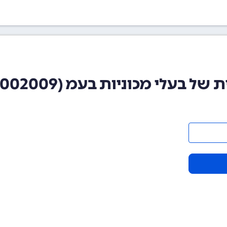
עלי מכוניות בעמ (510002009)