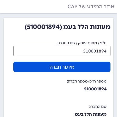
אתר המידע של CAP
מעונות הלל בעמ (510001894)
ח"פ / מספר עוסק / שם החברה
איתור חברה
מספר ח"פ (מספר חברה)
510001894
שם החברה
מעונות הלל בעמ