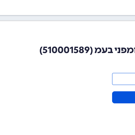
מ (510001589)