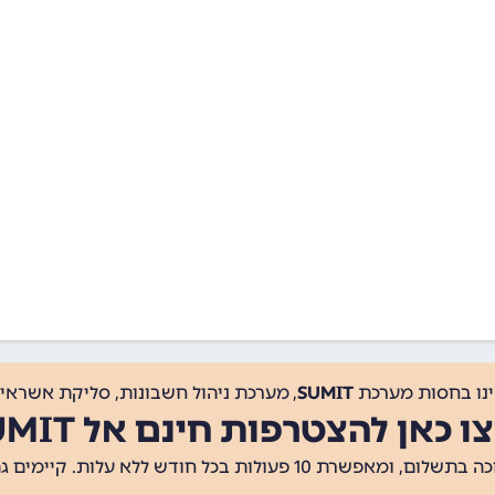
ינו בחסות מערכת
SUMIT
, מערכת ניהול חשבונות, סליקת אשראי, 
ו כאן להצטרפות חינם אל SUMIT
ת 10 פעולות בכל חודש ללא עלות. קיימים גם