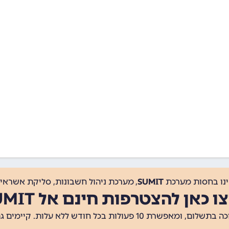
ינו בחסות מערכת
SUMIT
, מערכת ניהול חשבונות, סליקת אשראי, 
ו כאן להצטרפות חינם אל SUMIT
ת 10 פעולות בכל חודש ללא עלות. קיימים גם