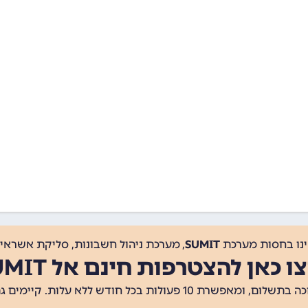
ינו בחסות מערכת
SUMIT
, מערכת ניהול חשבונות, סליקת אשראי, 
ו כאן להצטרפות חינם אל SUMIT
ת 10 פעולות בכל חודש ללא עלות. קיימים גם