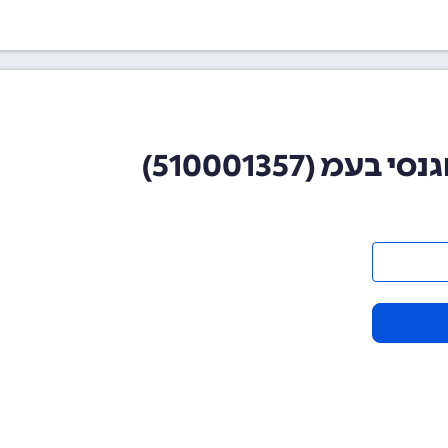
מ (510001357)