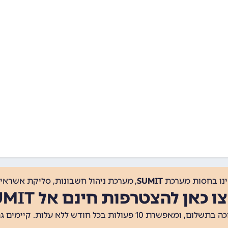
ינו בחסות מערכת
SUMIT
, מערכת ניהול חשבונות, סליקת אשראי, 
ו כאן להצטרפות חינם אל SUMIT
ת 10 פעולות בכל חודש ללא עלות. קיימים גם