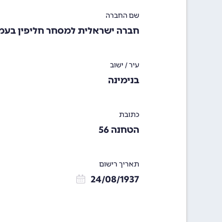
שם החברה
חברה ישראלית למסחר חליפין בעמ
עיר / ישוב
בנימינה
כתובת
הטחנה 56
תאריך רישום
24/08/1937