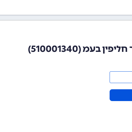
בעמ (510001340)