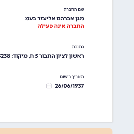
שם החברה
מגן אברהם אליעזר בעמ
החברה אינה פעילה
כתובת
ראשון לציון התבור 5 ח, מיקוד: 75238
תאריך רישום
26/06/1937