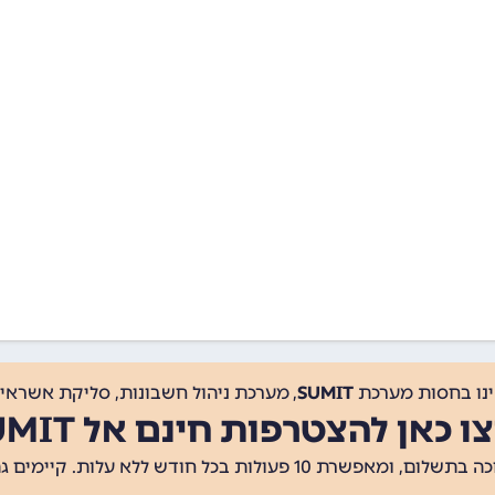
ינו בחסות מערכת
SUMIT
, מערכת ניהול חשבונות, סליקת אשראי, 
ו כאן להצטרפות חינם אל SUMIT
ת 10 פעולות בכל חודש ללא עלות. קיימים גם