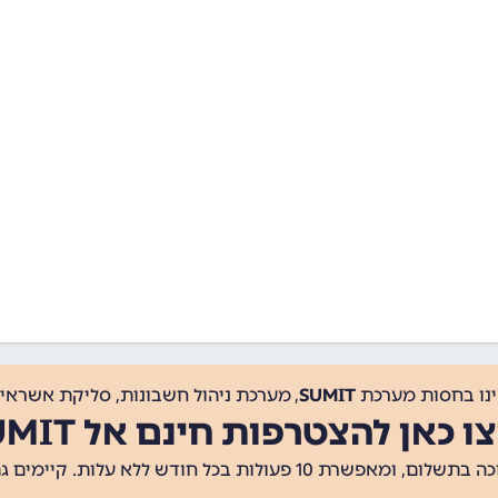
ינו בחסות מערכת
SUMIT
, מערכת ניהול חשבונות, סליקת אשראי, 
ו כאן להצטרפות חינם אל SUMIT
ת 10 פעולות בכל חודש ללא עלות. קיימים גם