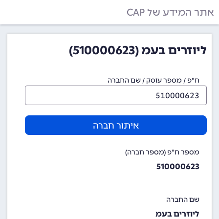
אתר המידע של CAP
ליוזרים בעמ (510000623)
ח"פ / מספר עוסק / שם החברה
איתור חברה
מספר ח"פ (מספר חברה)
510000623
שם החברה
ליוזרים בעמ