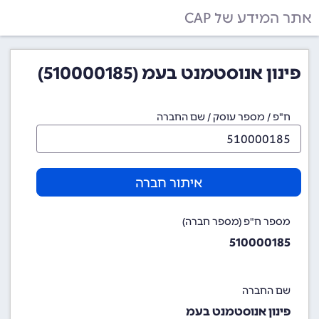
אתר המידע של CAP
פינון אנוסטמנט בעמ (510000185)
ח"פ / מספר עוסק / שם החברה
איתור חברה
מספר ח"פ (מספר חברה)
510000185
שם החברה
פינון אנוסטמנט בעמ