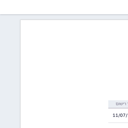
רישום
11/07