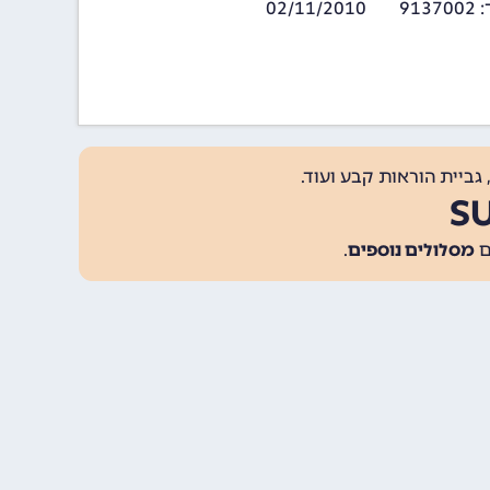
02/11/2010
גביית הוראות קבע ועוד.
מסלולים נוספים
.