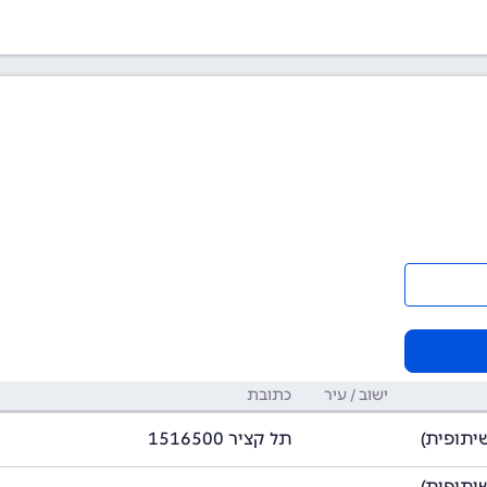
ישוב / עיר
כתובת
תל קציר 1516500