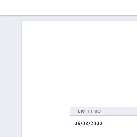
תאריך רישום
06/03/2002