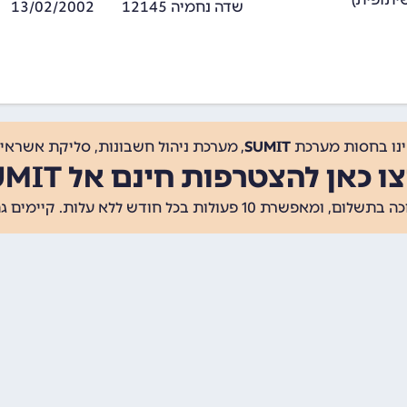
שדה נחמיה 12145
13/02/2002
ינו בחסות מערכת
SUMIT
, מערכת ניהול חשבונות, סליקת אשראי, 
ו כאן להצטרפות חינם אל SUMIT
ת 10 פעולות בכל חודש ללא עלות. קיימים גם