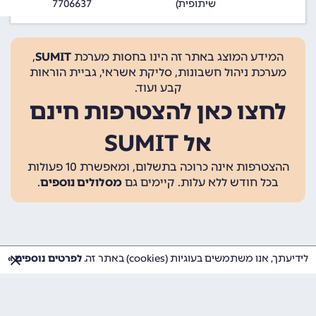
שיתופית)
7706637
המידע המוצג באתר זה הינו בחסות מערכת
SUMIT
,
מערכת ניהול חשבונות, סליקת אשראי, גביית הוראות
קבע ועוד.
לחצו כאן להצטרפות חינם
אל SUMIT
ההצטרפות אינה כרוכה בתשלום, ומאפשרת 10 פעולות
בכל חודש ללא עלות. קיימים גם
מסלולים נוספים
.
לידיעתך, אנו משתמשים בעוגיות (cookies) באתר זה.
לפרטים נוספים »