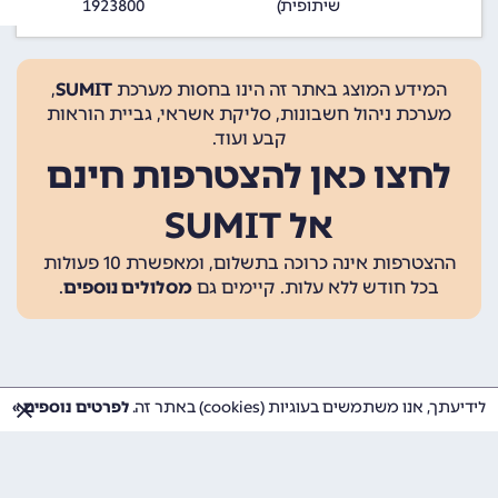
שיתופית)
1923800
המידע המוצג באתר זה הינו בחסות מערכת
SUMIT
,
מערכת ניהול חשבונות, סליקת אשראי, גביית הוראות
קבע ועוד.
לחצו כאן להצטרפות חינם
אל SUMIT
ההצטרפות אינה כרוכה בתשלום, ומאפשרת 10 פעולות
בכל חודש ללא עלות. קיימים גם
מסלולים נוספים
.
לידיעתך, אנו משתמשים בעוגיות (cookies) באתר זה.
לפרטים נוספים »