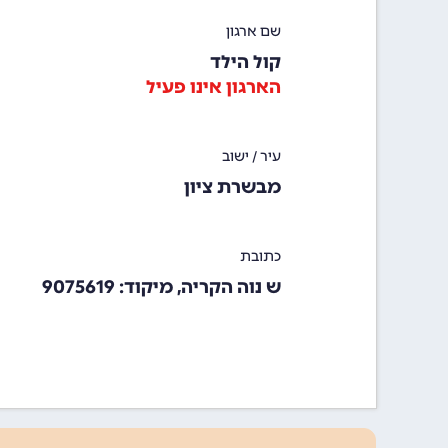
שם ארגון
קול הילד
הארגון אינו פעיל
עיר / ישוב
מבשרת ציון
כתובת
ש נוה הקריה, מיקוד: 9075619