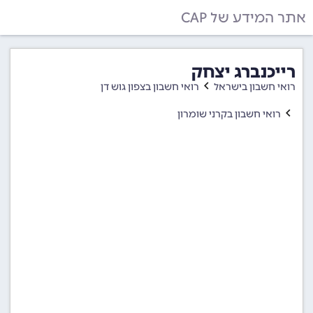
אתר המידע של CAP
רייכנברג יצחק
רואי חשבון בישראל
רואי חשבון בצפון גוש דן
רואי חשבון בקרני שומרון