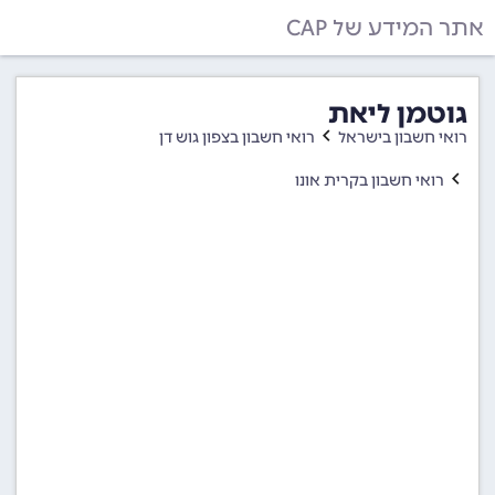
אתר המידע של CAP
גוטמן ליאת
רואי חשבון בישראל
רואי חשבון בצפון גוש דן
רואי חשבון בקרית אונו