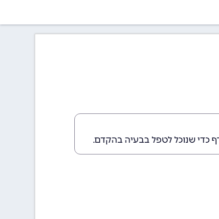
ף כדי שנוכל לטפל בבעיה בהקדם.