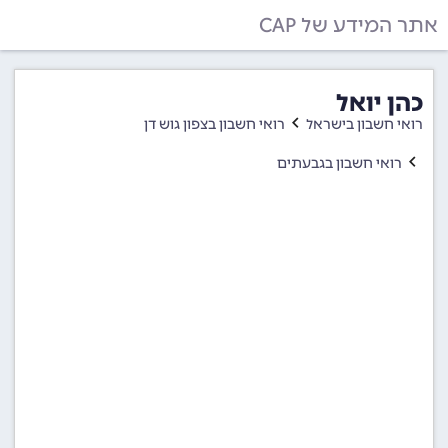
אתר המידע של CAP
כהן יואל
רואי חשבון בישראל
רואי חשבון בצפון גוש דן
רואי חשבון בגבעתים