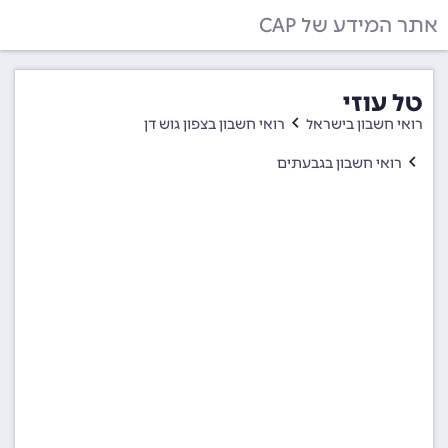
אתר המידע של CAP
טל עוזי
רואי חשבון בישראל
רואי חשבון בצפון גוש דן
רואי חשבון בגבעתים