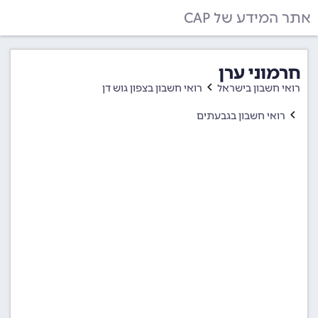
אתר המידע של CAP
חרמוני ערן
רואי חשבון בישראל
רואי חשבון בצפון גוש דן
רואי חשבון בגבעתים