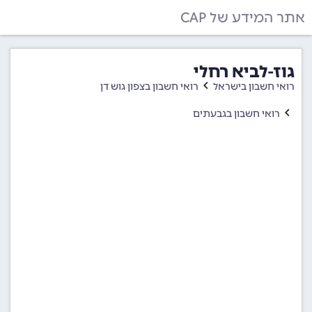
אתר המידע של CAP
גוז-לביא רחלי
רואי חשבון בישראל
רואי חשבון בצפון גוש דן
רואי חשבון בגבעתים